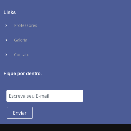
Links
Professores
Galeria
Contato
Fique por dentro.