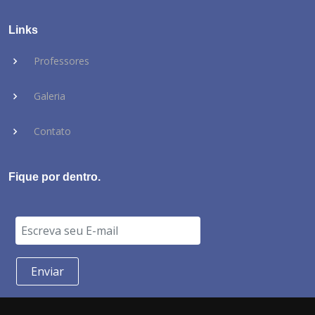
Links
Professores
Galeria
Contato
Fique por dentro.