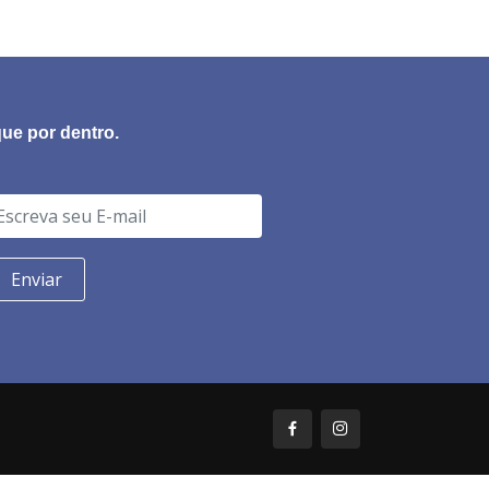
que por dentro.